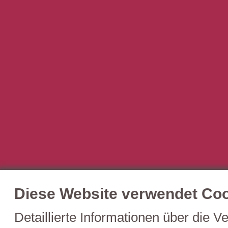
Diese Website verwendet Coo
Detaillierte Informationen über die 