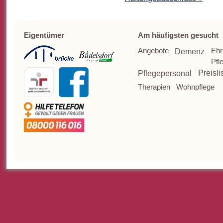
Eigentümer
Am häufigsten gesucht
Angebote
Ehr
Demenz
Pfl
Pflegepersonal
Preisli
Therapien
Wohnpflege