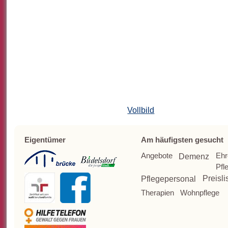
Vollbild
Eigentümer
Am häufigsten gesucht
Angebote
Ehr
Demenz
Pfl
Pflegepersonal
Preisli
Therapien
Wohnpflege