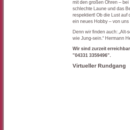
mit den großen Ohren – bei
schlechte Laune und das Be
respektiert! Ob die Lust auf
ein neues Hobby – von uns 
Denn wir finden auch: „Alt-
wie Jung-sein.“ Hermann H
Wir sind zurzeit erreichb
"04331 3359496".
Virtueller Rundgang