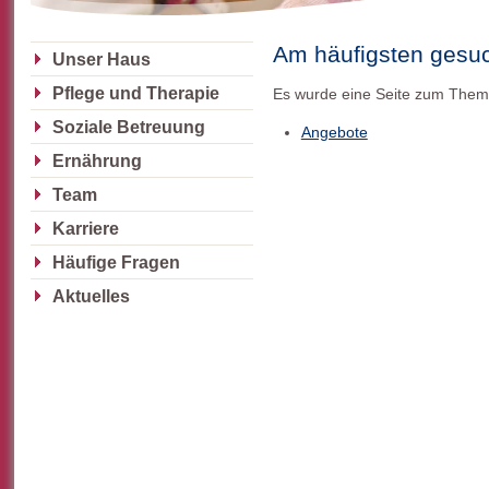
Am häufigsten gesu
Unser Haus
Pflege und Therapie
Es wurde eine Seite zum The
Soziale Betreuung
Angebote
Ernährung
Team
Karriere
Häufige Fragen
Aktuelles