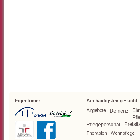
Eigentümer
Am häufigsten gesucht
Angebote
Ehr
Demenz
Pfl
Pflegepersonal
Preisli
Therapien
Wohnpflege